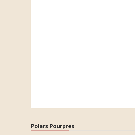
Polars Pourpres