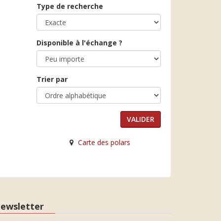
Type de recherche
Disponible à l'échange ?
Trier par
Carte des polars
ewsletter