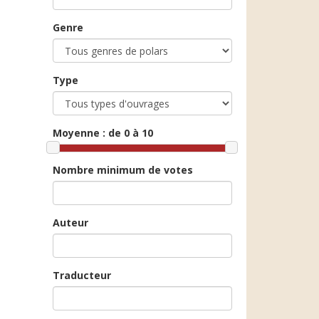
Genre
Type
Moyenne :
de 0 à 10
Nombre minimum de votes
Auteur
Traducteur