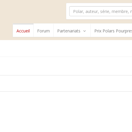
Accueil
Forum
Partenariats
Prix Polars Pourpre