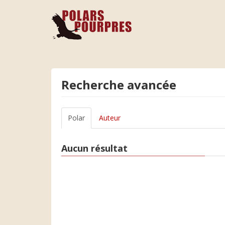
Recherche avancée
Polar
Auteur
Aucun résultat