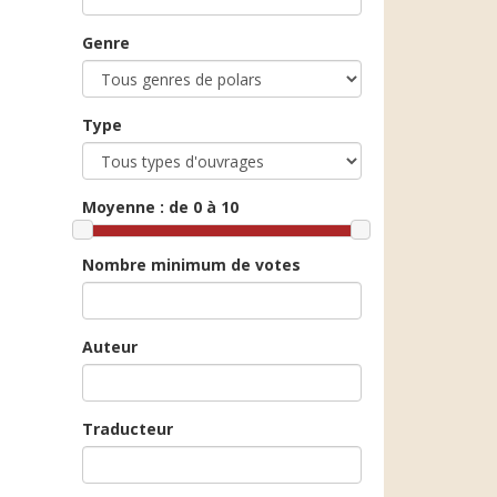
Genre
Type
Moyenne :
de 0 à 10
Nombre minimum de votes
Auteur
Traducteur