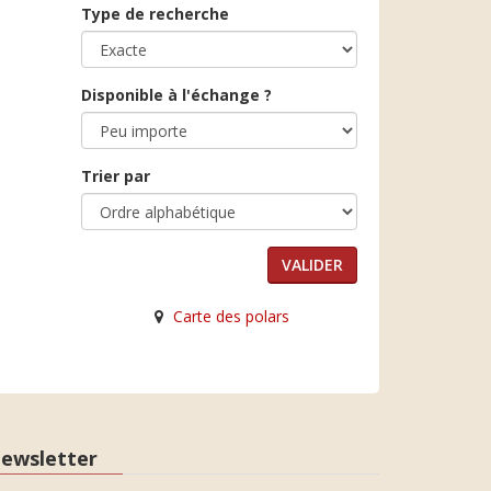
Type de recherche
Disponible à l'échange ?
Trier par
Carte des polars
ewsletter