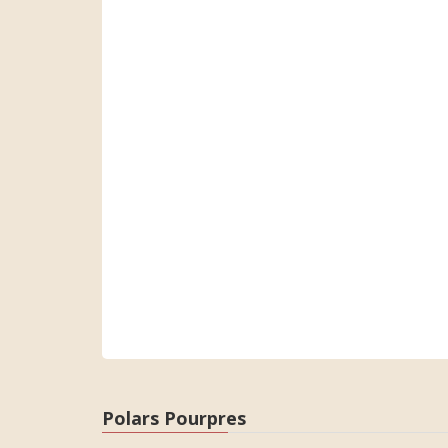
Polars Pourpres