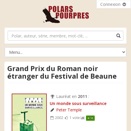
Connexion
Grand Prix du Roman noir
étranger du Festival de Beaune
Lauréat en
2011
:
Un monde sous surveillance
Peter Temple
2002
1 vote
8/10