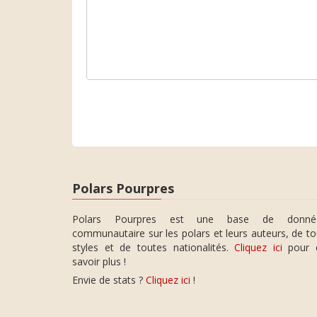
Polars Pourpres
Polars Pourpres est une base de donné
communautaire sur les polars et leurs auteurs, de t
styles et de toutes nationalités.
Cliquez ici
pour 
savoir plus !
Envie de stats ?
Cliquez ici
!