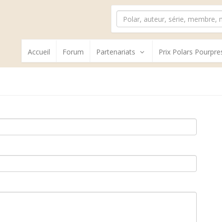
Accueil
Forum
Partenariats
Prix Polars Pourpre