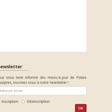
ewsletter
our vous tenir informé des mises-à-jour de Polars
urpres, inscrivez-vous à notre newsletter !
Inscription
Désinscription