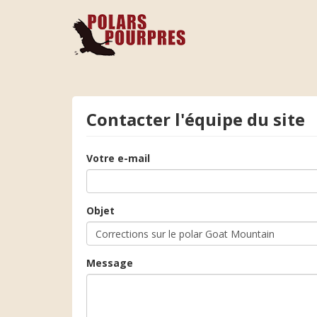
Contacter l'équipe du site
Votre e-mail
Objet
Message