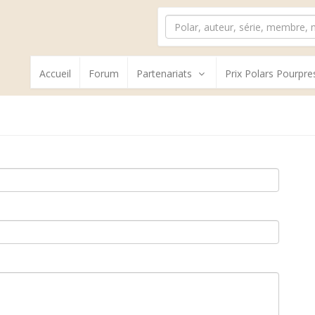
Accueil
Forum
Partenariats
Prix Polars Pourpre