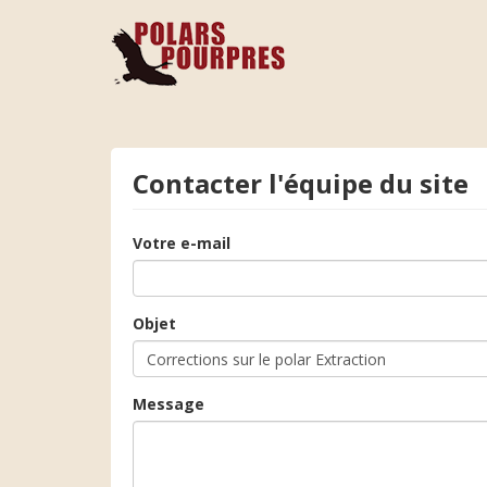
Contacter l'équipe du site
Votre e-mail
Objet
Message