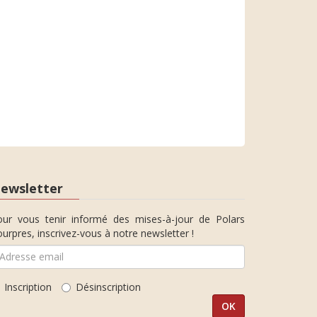
ewsletter
our vous tenir informé des mises-à-jour de Polars
urpres, inscrivez-vous à notre newsletter !
Inscription
Désinscription