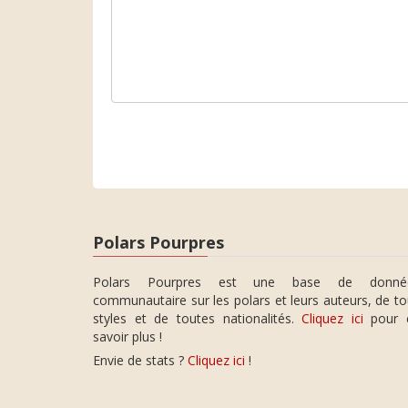
Polars Pourpres
Polars Pourpres est une base de donné
communautaire sur les polars et leurs auteurs, de t
styles et de toutes nationalités.
Cliquez ici
pour 
savoir plus !
Envie de stats ?
Cliquez ici
!