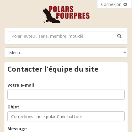
Connexion
Contacter l'équipe du site
Votre e-mail
Objet
Message