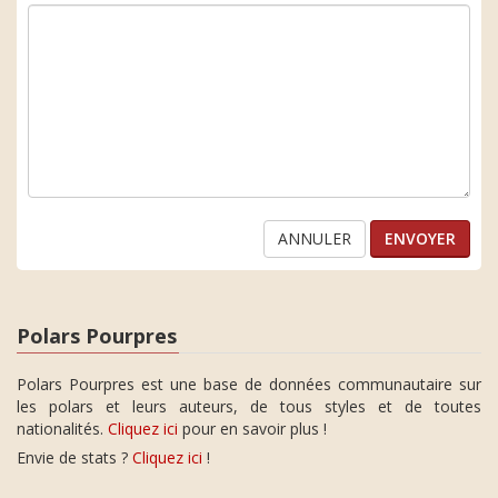
ANNULER
Polars Pourpres
Polars Pourpres est une base de données communautaire sur
les polars et leurs auteurs, de tous styles et de toutes
nationalités.
Cliquez ici
pour en savoir plus !
Envie de stats ?
Cliquez ici
!