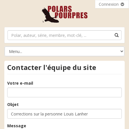
Connexion
Contacter l'équipe du site
Votre e-mail
Objet
Message