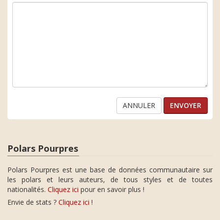
ANNULER
Polars Pourpres
Polars Pourpres est une base de données communautaire sur
les polars et leurs auteurs, de tous styles et de toutes
nationalités.
Cliquez ici
pour en savoir plus !
Envie de stats ?
Cliquez ici
!