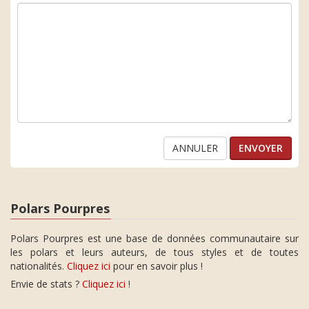
ANNULER
Polars Pourpres
Polars Pourpres est une base de données communautaire sur
les polars et leurs auteurs, de tous styles et de toutes
nationalités.
Cliquez ici
pour en savoir plus !
Envie de stats ?
Cliquez ici
!