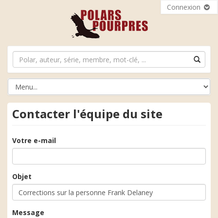
Connexion
Contacter l'équipe du site
Votre e-mail
Objet
Message