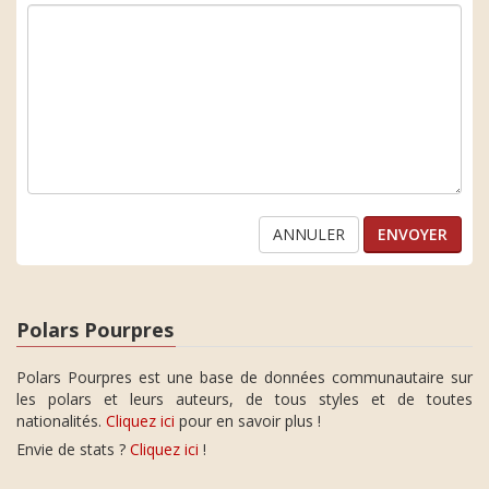
ANNULER
Polars Pourpres
Polars Pourpres est une base de données communautaire sur
les polars et leurs auteurs, de tous styles et de toutes
nationalités.
Cliquez ici
pour en savoir plus !
Envie de stats ?
Cliquez ici
!