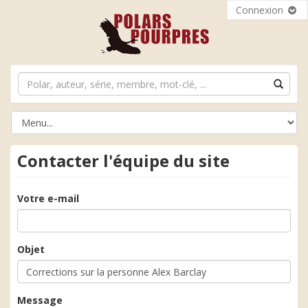
Connexion
Contacter l'équipe du site
Votre e-mail
Objet
Message