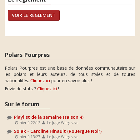
VOIR LE RÈGLEMENT
Polars Pourpres
Polars Pourpres est une base de données communautaire sur
les polars et leurs auteurs, de tous styles et de toutes
nationalités.
Cliquez ici
pour en savoir plus !
Envie de stats ?
Cliquez ici
!
Sur le forum
Playlist de la semaine (saison 4)
hier à 22:12
Le Juge Wargrave
Solak - Caroline Hinault (Rouergue Noir)
hier à 13:27
Le Juge Wargrave