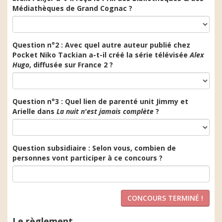
Médiathèques de Grand Cognac ?
Question n°2 : Avec quel autre auteur publié chez
Pocket Niko Tackian a-t-il créé la série télévisée
Alex
Hugo
, diffusée sur France 2 ?
Question n°3 : Quel lien de parenté unit Jimmy et
Arielle dans
La nuit n'est jamais complète
?
Question subsidiaire : Selon vous, combien de
personnes vont participer à ce concours ?
Le règlement