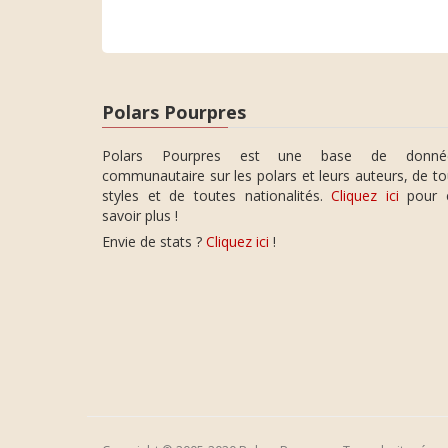
Polars Pourpres
Polars Pourpres est une base de donné
communautaire sur les polars et leurs auteurs, de t
styles et de toutes nationalités.
Cliquez ici
pour 
savoir plus !
Envie de stats ?
Cliquez ici
!