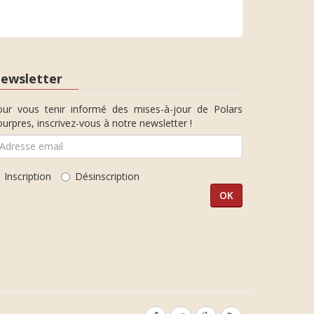
ewsletter
our vous tenir informé des mises-à-jour de Polars
urpres, inscrivez-vous à notre newsletter !
Inscription
Désinscription