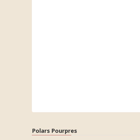
Polars Pourpres