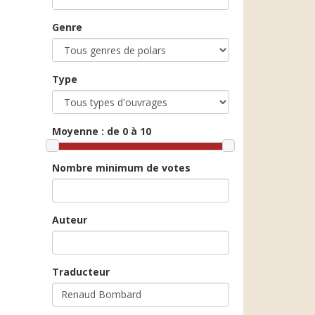
Genre
Type
Moyenne :
de 0 à 10
Nombre minimum de votes
Auteur
Traducteur