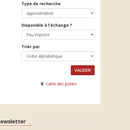
Type de recherche
Disponible à l'échange ?
Trier par
Carte des polars
ewsletter