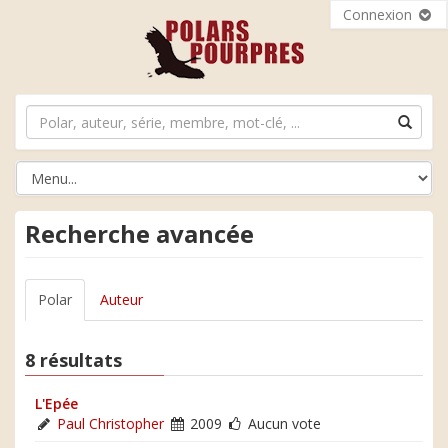
Connexion
Recherche avancée
Polar
Auteur
8 résultats
L'Epée
Paul Christopher
2009
Aucun vote