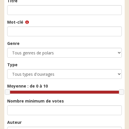
Titre
Mot-clé
Genre
Type
Moyenne :
de 0 à 10
Nombre minimum de votes
Auteur