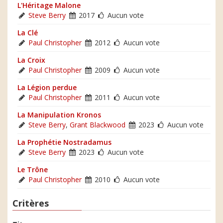
L'Héritage Malone
Steve Berry
2017
Aucun vote
La Clé
Paul Christopher
2012
Aucun vote
La Croix
Paul Christopher
2009
Aucun vote
La Légion perdue
Paul Christopher
2011
Aucun vote
La Manipulation Kronos
Steve Berry
,
Grant Blackwood
2023
Aucun vote
La Prophétie Nostradamus
Steve Berry
2023
Aucun vote
Le Trône
Paul Christopher
2010
Aucun vote
Critères