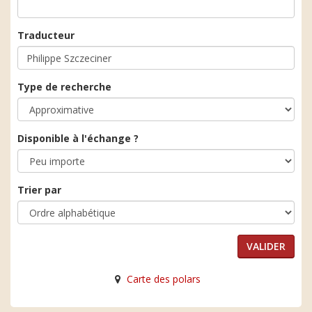
Traducteur
Type de recherche
Disponible à l'échange ?
Trier par
Carte des polars