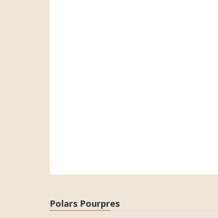
Polars Pourpres