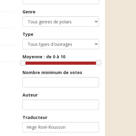
Genre
Type
Moyenne :
de 0 à 10
Nombre minimum de votes
Auteur
Traducteur