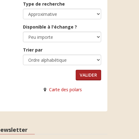
Type de recherche
Disponible à l'échange ?
Trier par
Carte des polars
ewsletter