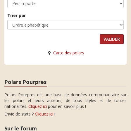
Trier par
Carte des polars
Polars Pourpres
Polars Pourpres est une base de données communautaire sur
les polars et leurs auteurs, de tous styles et de toutes
nationalités.
Cliquez ici
pour en savoir plus !
Envie de stats ?
Cliquez ici
!
Sur le forum