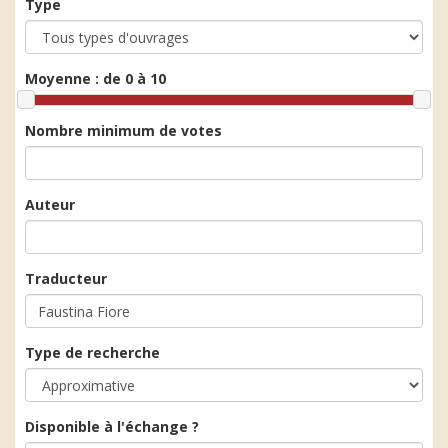
Type
Moyenne :
de 0 à 10
Nombre minimum de votes
Auteur
Traducteur
Type de recherche
Disponible à l'échange ?