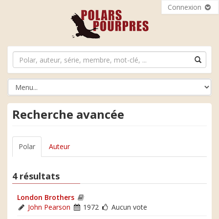
Connexion
Recherche avancée
Polar
Auteur
4 résultats
London Brothers
John Pearson
1972
Aucun vote