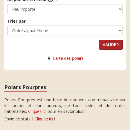
Trier par
Carte des polars
Polars Pourpres
Polars Pourpres est une base de données communautaire sur
les polars et leurs auteurs, de tous styles et de toutes
nationalités.
Cliquez ici
pour en savoir plus !
Envie de stats ?
Cliquez ici
!