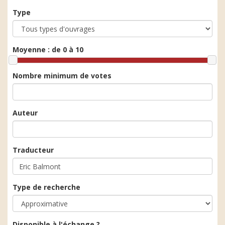
Type
Moyenne :
de 0 à 10
Nombre minimum de votes
Auteur
Traducteur
Type de recherche
Disponible à l'échange ?