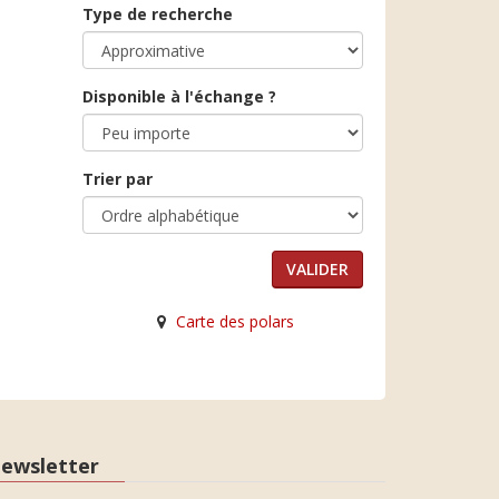
Type de recherche
Disponible à l'échange ?
Trier par
Carte des polars
ewsletter