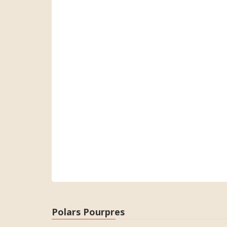
Polars Pourpres