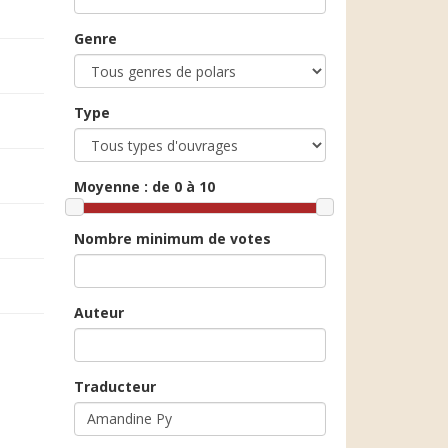
Genre
Type
Moyenne :
de 0 à 10
Nombre minimum de votes
Auteur
Traducteur