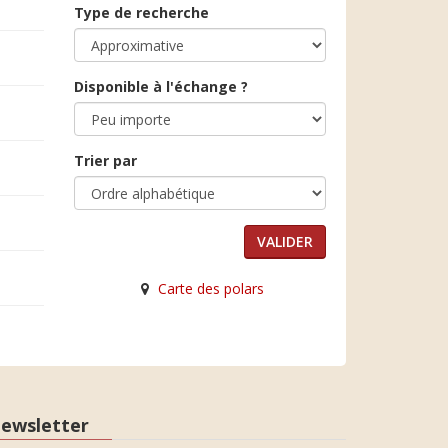
Type de recherche
Disponible à l'échange ?
Trier par
Carte des polars
ewsletter