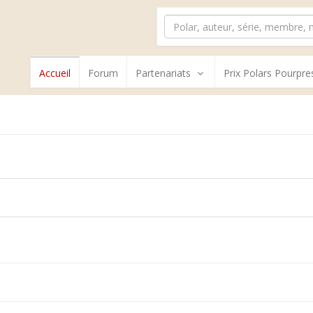
Accueil
Forum
Partenariats
Prix Polars Pourpre