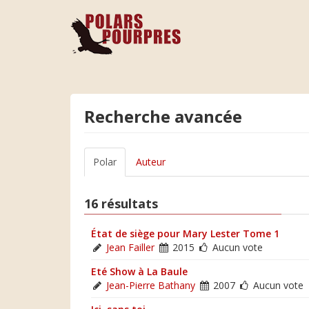
Recherche avancée
Polar
Auteur
16 résultats
État de siège pour Mary Lester Tome 1
Jean Failler
2015
Aucun vote
Eté Show à La Baule
Jean-Pierre Bathany
2007
Aucun vote