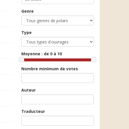
Genre
Type
Moyenne :
de 0 à 10
Nombre minimum de votes
Auteur
Traducteur