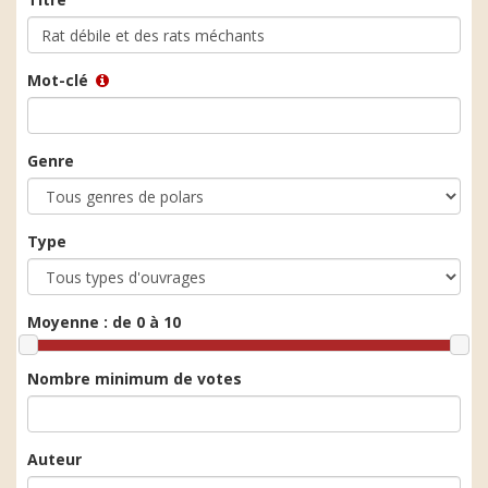
Mot-clé
Genre
Type
Moyenne :
de 0 à 10
Nombre minimum de votes
Auteur