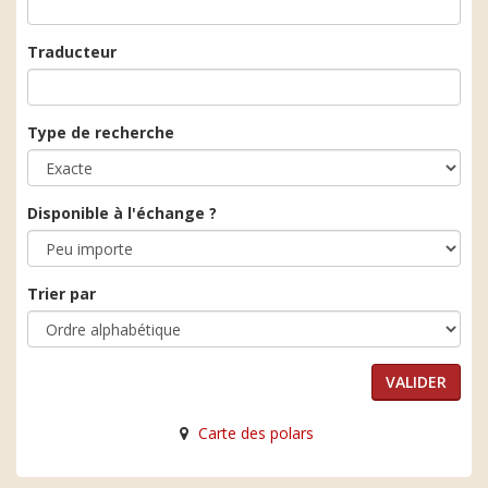
Traducteur
Type de recherche
Disponible à l'échange ?
Trier par
Carte des polars