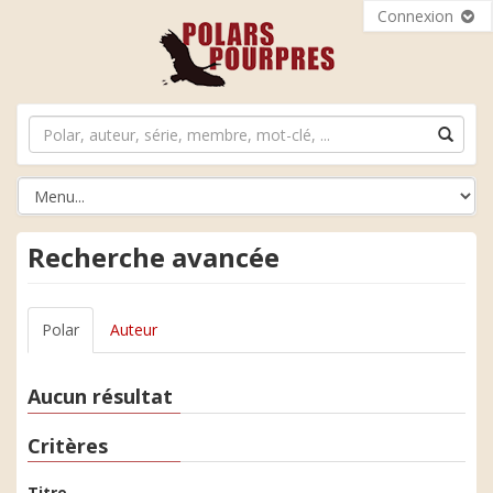
Connexion
Recherche avancée
Polar
Auteur
Aucun résultat
Critères
Titre