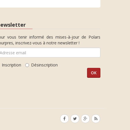
ewsletter
our vous tenir informé des mises-à-jour de Polars
urpres, inscrivez-vous à notre newsletter !
Inscription
Désinscription