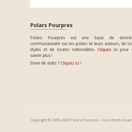
Polars Pourpres
Polars Pourpres est une base de donné
communautaire sur les polars et leurs auteurs, de t
styles et de toutes nationalités.
Cliquez ici
pour 
savoir plus !
Envie de stats ?
Cliquez ici
!
Copyright © 2005-2020 Polars Pourpres. Tous droits réser