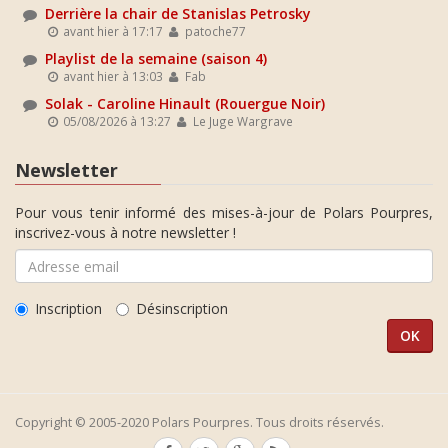
Derrière la chair de Stanislas Petrosky
avant hier à 17:17
patoche77
Playlist de la semaine (saison 4)
avant hier à 13:03
Fab
Solak - Caroline Hinault (Rouergue Noir)
05/08/2026 à 13:27
Le Juge Wargrave
Newsletter
Pour vous tenir informé des mises-à-jour de Polars Pourpres,
inscrivez-vous à notre newsletter !
Inscription
Désinscription
Copyright © 2005-2020 Polars Pourpres. Tous droits réservés.