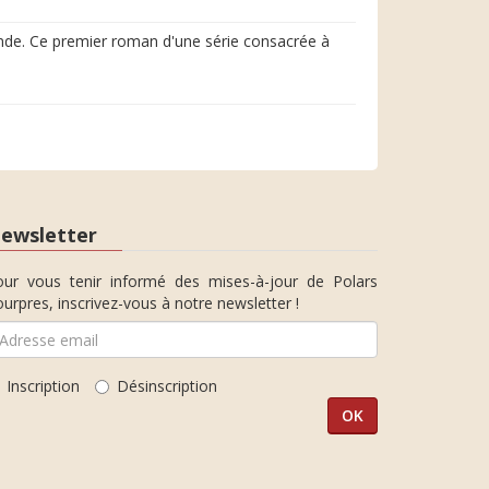
lande. Ce premier roman d'une série consacrée à
ewsletter
our vous tenir informé des mises-à-jour de Polars
urpres, inscrivez-vous à notre newsletter !
Inscription
Désinscription