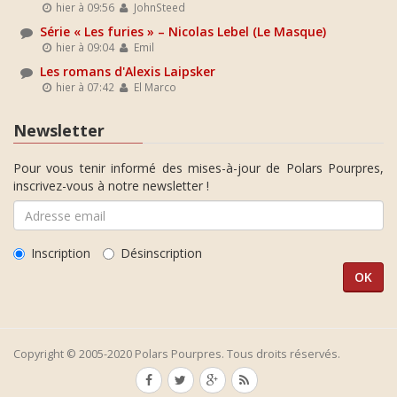
hier à 09:56
JohnSteed
Série « Les furies » – Nicolas Lebel (Le Masque)
hier à 09:04
Emil
Les romans d'Alexis Laipsker
hier à 07:42
El Marco
Newsletter
Pour vous tenir informé des mises-à-jour de Polars Pourpres,
inscrivez-vous à notre newsletter !
Inscription
Désinscription
Copyright © 2005-2020 Polars Pourpres. Tous droits réservés.