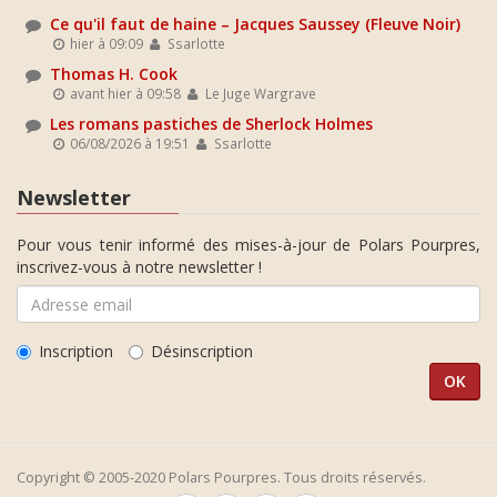
Ce qu'il faut de haine – Jacques Saussey (Fleuve Noir)
hier à 09:09
Ssarlotte
Thomas H. Cook
avant hier à 09:58
Le Juge Wargrave
Les romans pastiches de Sherlock Holmes
06/08/2026 à 19:51
Ssarlotte
Newsletter
Pour vous tenir informé des mises-à-jour de Polars Pourpres,
inscrivez-vous à notre newsletter !
Inscription
Désinscription
Copyright © 2005-2020 Polars Pourpres. Tous droits réservés.