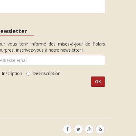
ewsletter
our vous tenir informé des mises-à-jour de Polars
urpres, inscrivez-vous à notre newsletter !
Inscription
Désinscription