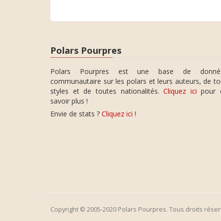
Polars Pourpres
Polars Pourpres est une base de donné
communautaire sur les polars et leurs auteurs, de t
styles et de toutes nationalités.
Cliquez ici
pour 
savoir plus !
Envie de stats ?
Cliquez ici
!
Copyright © 2005-2020 Polars Pourpres. Tous droits réser