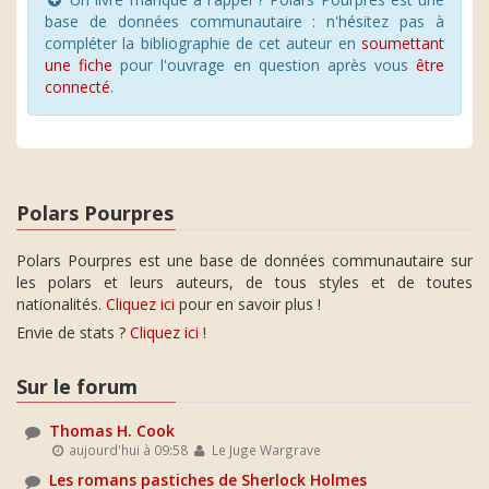
base de données communautaire : n'hésitez pas à
compléter la bibliographie de cet auteur en
soumettant
une fiche
pour l'ouvrage en question après vous
être
connecté
.
Polars Pourpres
Polars Pourpres est une base de données communautaire sur
les polars et leurs auteurs, de tous styles et de toutes
nationalités.
Cliquez ici
pour en savoir plus !
Envie de stats ?
Cliquez ici
!
Sur le forum
Thomas H. Cook
aujourd'hui à 09:58
Le Juge Wargrave
Les romans pastiches de Sherlock Holmes