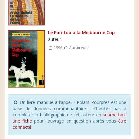
Le Pari fou à la Melbourne Cup
auteur
1996
Aucun vote
Un livre manque à l'appel ? Polars Pourpres est une
base de données communautaire : n'hésitez pas à
compléter la bibliographie de cet auteur en
soumettant
une fiche
pour l'ouvrage en question après vous
être
connecté
.