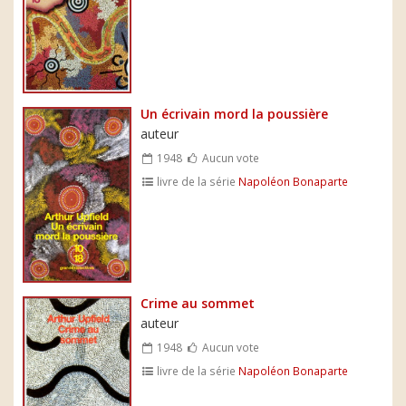
Un écrivain mord la poussière
auteur
1948
Aucun vote
livre de la série
Napoléon Bonaparte
Crime au sommet
auteur
1948
Aucun vote
livre de la série
Napoléon Bonaparte