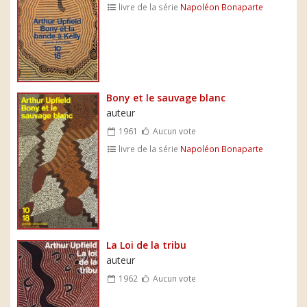
livre de la série
Napoléon Bonaparte
Bony et le sauvage blanc
auteur
1961
Aucun vote
livre de la série
Napoléon Bonaparte
La Loi de la tribu
auteur
1962
Aucun vote