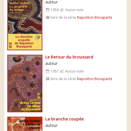
auteur
1956
Aucun vote
livre de la série
Napoléon Bonaparte
Le Retour du broussard
auteur
1957
Aucun vote
livre de la série
Napoléon Bonaparte
La branche coupée
auteur