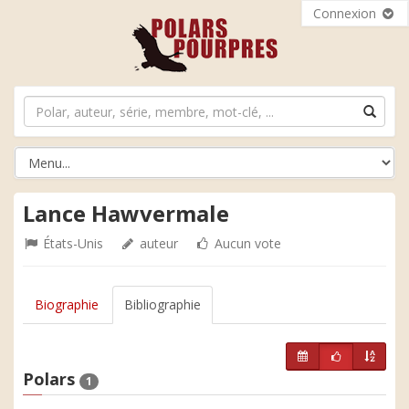
Connexion
Lance Hawvermale
États-Unis
auteur
Aucun vote
Biographie
Bibliographie
Polars
1