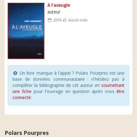
À l'aveugle
auteur
2016
Aucun vote
Un livre manque à l'appel ? Polars Pourpres est une
base de données communautaire : n'hésitez pas à
compléter la bibliographie de cet auteur en
soumettant
une fiche
pour l'ouvrage en question après vous
être
connecté
.
Polars Pourpres