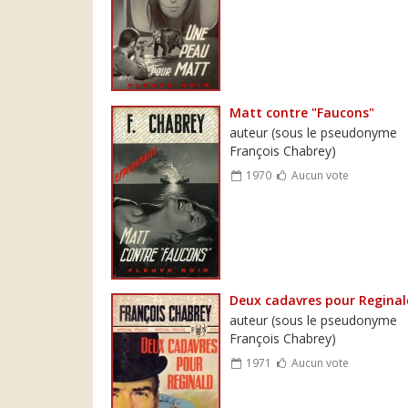
Matt contre "Faucons"
auteur (sous le pseudonyme
François Chabrey)
1970
Aucun vote
Deux cadavres pour Reginal
auteur (sous le pseudonyme
François Chabrey)
1971
Aucun vote