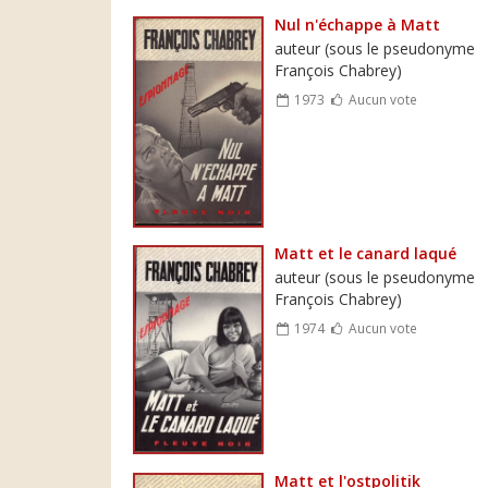
Nul n'échappe à Matt
auteur (sous le pseudonyme
François Chabrey)
1973
Aucun vote
Matt et le canard laqué
auteur (sous le pseudonyme
François Chabrey)
1974
Aucun vote
Matt et l'ostpolitik