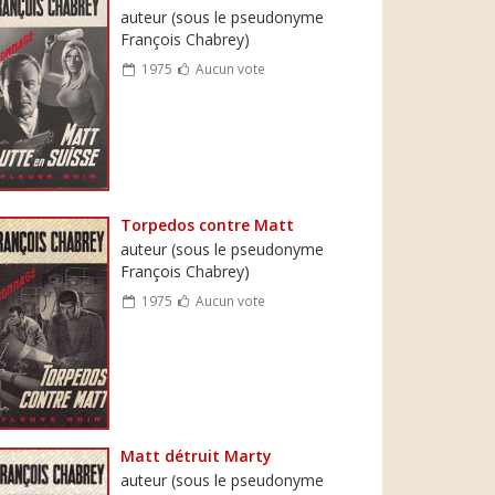
auteur (sous le pseudonyme
François Chabrey)
1975
Aucun vote
Torpedos contre Matt
auteur (sous le pseudonyme
François Chabrey)
1975
Aucun vote
Matt détruit Marty
auteur (sous le pseudonyme