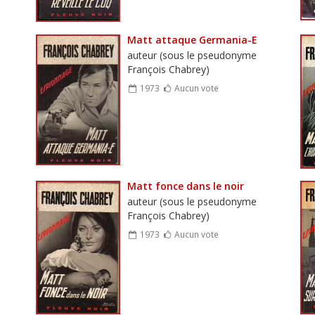
Matt attaque Germania-E
auteur (sous le pseudonyme
François Chabrey)
1973
Aucun vote
Matt fonce dans le noir
auteur (sous le pseudonyme
François Chabrey)
1973
Aucun vote