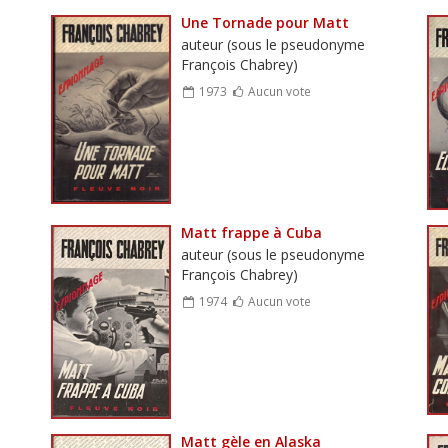
Une Tornade pour Matt
auteur (sous le pseudonyme
François Chabrey)
1973
Aucun vote
Matt frappe à Cuba
auteur (sous le pseudonyme
François Chabrey)
1974
Aucun vote
Matt gèle en Alaska