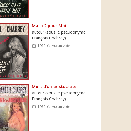
Mach 2 pour Matt
auteur (sous le pseudonyme
François Chabrey)
1972
Aucun vote
Mort d'un aristocrate
auteur (sous le pseudonyme
François Chabrey)
1972
Aucun vote