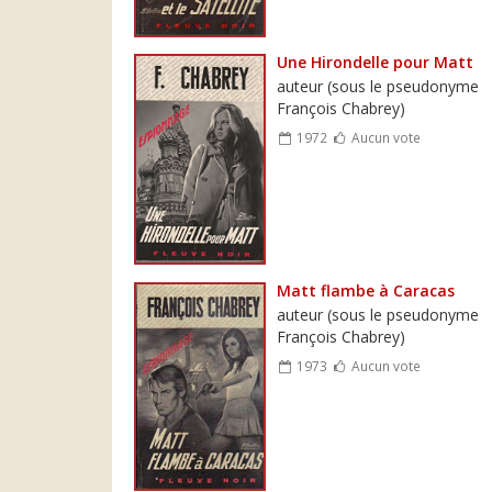
Une Hirondelle pour Matt
auteur (sous le pseudonyme
François Chabrey)
1972
Aucun vote
Matt flambe à Caracas
auteur (sous le pseudonyme
François Chabrey)
1973
Aucun vote