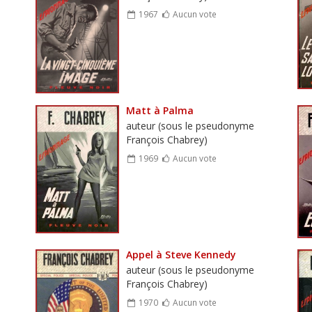
1967
Aucun vote
Matt à Palma
auteur (sous le pseudonyme
François Chabrey)
1969
Aucun vote
Appel à Steve Kennedy
auteur (sous le pseudonyme
François Chabrey)
1970
Aucun vote