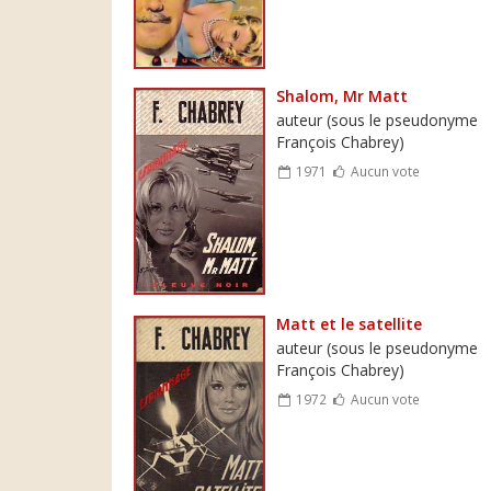
Shalom, Mr Matt
auteur (sous le pseudonyme
François Chabrey)
1971
Aucun vote
Matt et le satellite
auteur (sous le pseudonyme
François Chabrey)
1972
Aucun vote