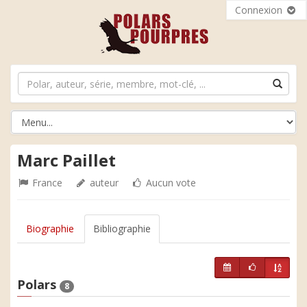
Connexion
Marc Paillet
France
auteur
Aucun vote
Biographie
Bibliographie
Polars
8