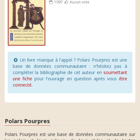
1997
Aucun vote
Un livre manque à l'appel ? Polars Pourpres est une
base de données communautaire : n'hésitez pas à
compléter la bibliographie de cet auteur en
soumettant
une fiche
pour l'ouvrage en question après vous
être
connecté
.
Polars Pourpres
Polars Pourpres est une base de données communautaire sur