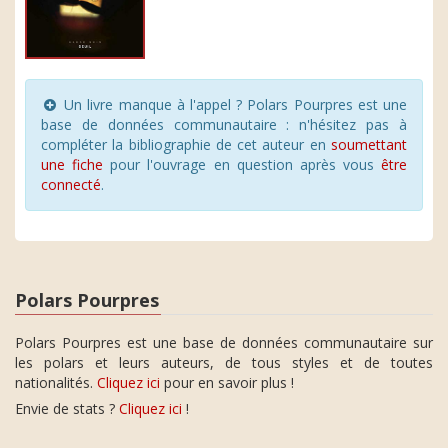
Un livre manque à l'appel ? Polars Pourpres est une
base de données communautaire : n'hésitez pas à
compléter la bibliographie de cet auteur en
soumettant
une fiche
pour l'ouvrage en question après vous
être
connecté
.
Polars Pourpres
Polars Pourpres est une base de données communautaire sur
les polars et leurs auteurs, de tous styles et de toutes
nationalités.
Cliquez ici
pour en savoir plus !
Envie de stats ?
Cliquez ici
!