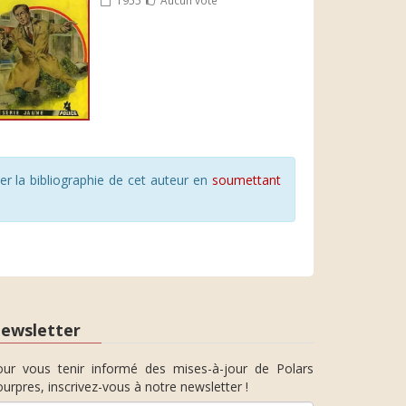
r la bibliographie de cet auteur en
soumettant
ewsletter
our vous tenir informé des mises-à-jour de Polars
urpres, inscrivez-vous à notre newsletter !