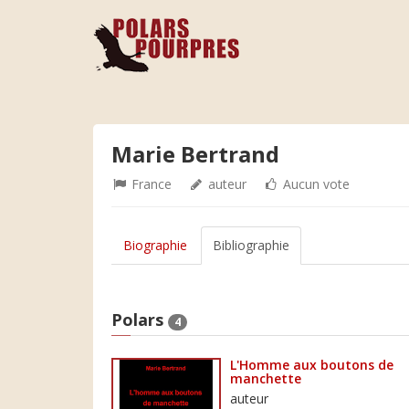
Marie Bertrand
France
auteur
Aucun vote
Biographie
Bibliographie
Polars
4
L'Homme aux boutons de
manchette
auteur