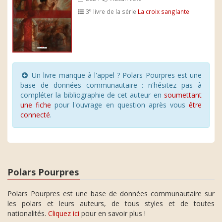
e
3
livre de la série
La croix sanglante
Un livre manque à l'appel ? Polars Pourpres est une
base de données communautaire : n'hésitez pas à
compléter la bibliographie de cet auteur en
soumettant
une fiche
pour l'ouvrage en question après vous
être
connecté
.
Polars Pourpres
Polars Pourpres est une base de données communautaire sur
les polars et leurs auteurs, de tous styles et de toutes
nationalités.
Cliquez ici
pour en savoir plus !