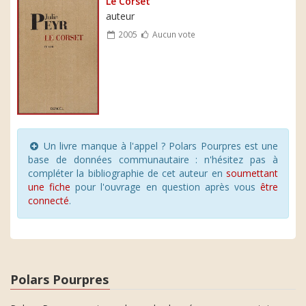
Le Corset
auteur
2005
Aucun vote
Un livre manque à l'appel ? Polars Pourpres est une
base de données communautaire : n'hésitez pas à
compléter la bibliographie de cet auteur en
soumettant
une fiche
pour l'ouvrage en question après vous
être
connecté
.
Polars Pourpres