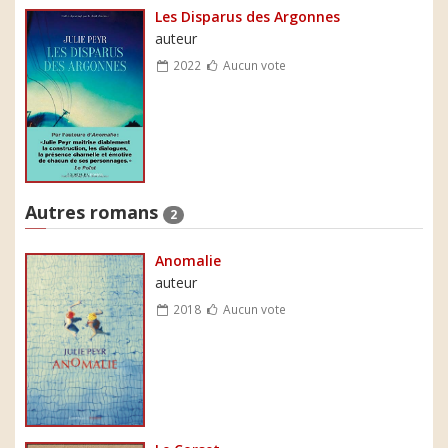
Les Disparus des Argonnes
auteur
2022
Aucun vote
Autres romans
2
Anomalie
auteur
2018
Aucun vote