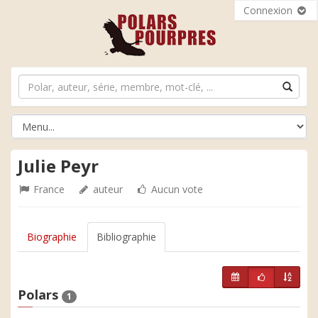
Connexion
Julie Peyr
France
auteur
Aucun vote
Biographie
Bibliographie
Polars
1