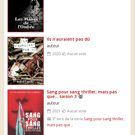
Ils n'auraient pas dû
auteur
2020
Aucun vote
Sang pour sang thriller, mais pas
que... saison 3
auteur
2021
Aucun vote
e
3
livre de la série
Sang pour sang thriller,
mais pas que...