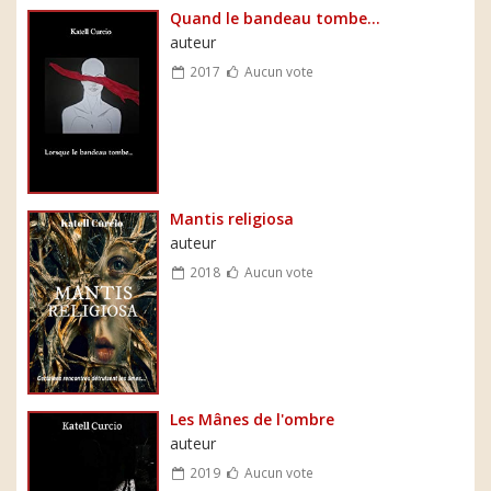
Quand le bandeau tombe...
auteur
2017
Aucun vote
Mantis religiosa
auteur
2018
Aucun vote
Les Mânes de l'ombre
auteur
2019
Aucun vote