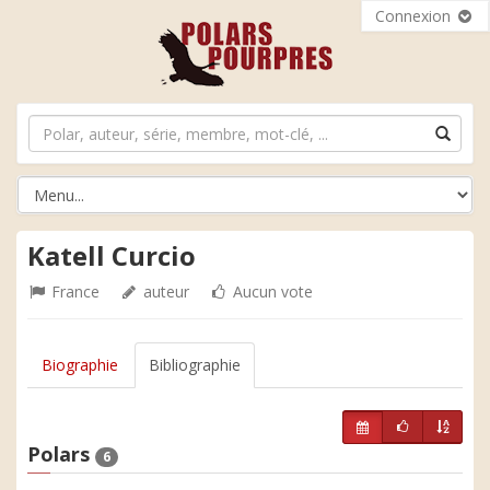
Connexion
Katell Curcio
France
auteur
Aucun vote
Biographie
Bibliographie
Polars
6