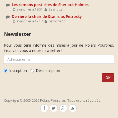
Les romans pastiches de Sherlock Holmes
avant hier à 19:51
Ssarlotte
Derrière la chair de Stanislas Petrosky
avant hier à 17:17
patoche77
Newsletter
Pour vous tenir informé des mises-à-jour de Polars Pourpres,
inscrivez-vous à notre newsletter !
Inscription
Désinscription
Copyright © 2005-2020 Polars Pourpres. Tous droits réservés.