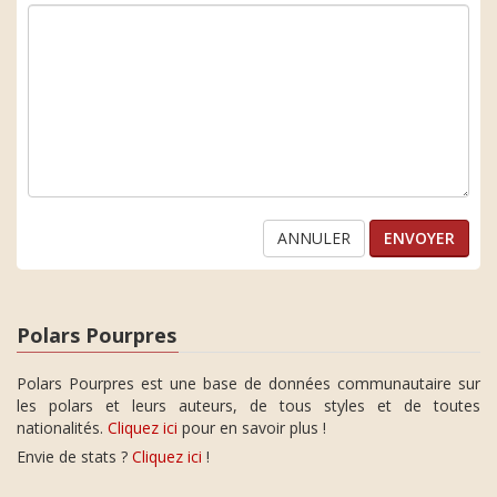
ANNULER
Polars Pourpres
Polars Pourpres est une base de données communautaire sur
les polars et leurs auteurs, de tous styles et de toutes
nationalités.
Cliquez ici
pour en savoir plus !
Envie de stats ?
Cliquez ici
!