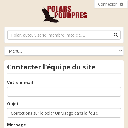
Connexion
Contacter l'équipe du site
Votre e-mail
Objet
Message