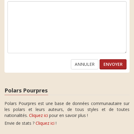
ANNULER
Polars Pourpres
Polars Pourpres est une base de données communautaire sur
les polars et leurs auteurs, de tous styles et de toutes
nationalités.
Cliquez ici
pour en savoir plus !
Envie de stats ?
Cliquez ici
!