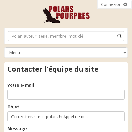
Connexion
Contacter l'équipe du site
Votre e-mail
Objet
Message