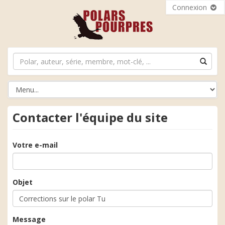
Connexion
Contacter l'équipe du site
Votre e-mail
Objet
Message