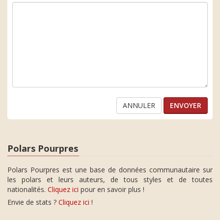
ANNULER
Polars Pourpres
Polars Pourpres est une base de données communautaire sur
les polars et leurs auteurs, de tous styles et de toutes
nationalités.
Cliquez ici
pour en savoir plus !
Envie de stats ?
Cliquez ici
!