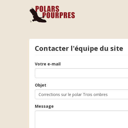
Contacter l'équipe du site
Votre e-mail
Objet
Message