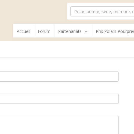
Accueil
Forum
Partenariats
Prix Polars Pourpre