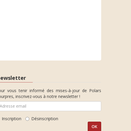
ewsletter
our vous tenir informé des mises-à-jour de Polars
urpres, inscrivez-vous à notre newsletter !
Inscription
Désinscription