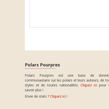
Polars Pourpres
Polars Pourpres est une base de donné
communautaire sur les polars et leurs auteurs, de t
styles et de toutes nationalités.
Cliquez ici
pour 
savoir plus !
Envie de stats ?
Cliquez ici
!