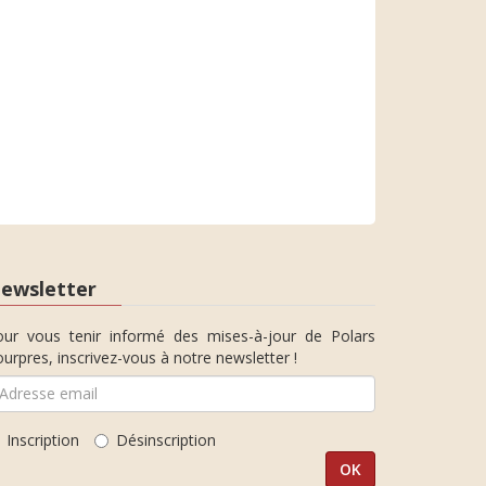
ewsletter
our vous tenir informé des mises-à-jour de Polars
urpres, inscrivez-vous à notre newsletter !
Inscription
Désinscription