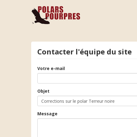
Contacter l'équipe du site
Votre e-mail
Objet
Message