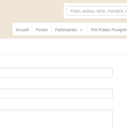
Accueil
Forum
Partenariats
Prix Polars Pourpre