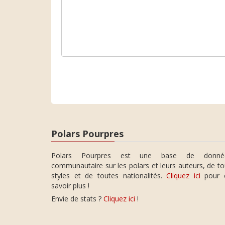
Polars Pourpres
Polars Pourpres est une base de donné
communautaire sur les polars et leurs auteurs, de t
styles et de toutes nationalités.
Cliquez ici
pour 
savoir plus !
Envie de stats ?
Cliquez ici
!