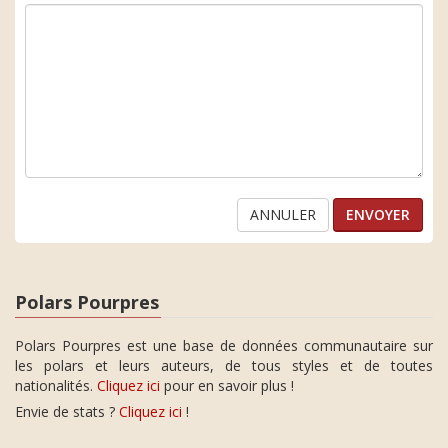
ANNULER
Polars Pourpres
Polars Pourpres est une base de données communautaire sur
les polars et leurs auteurs, de tous styles et de toutes
nationalités.
Cliquez ici
pour en savoir plus !
Envie de stats ?
Cliquez ici
!