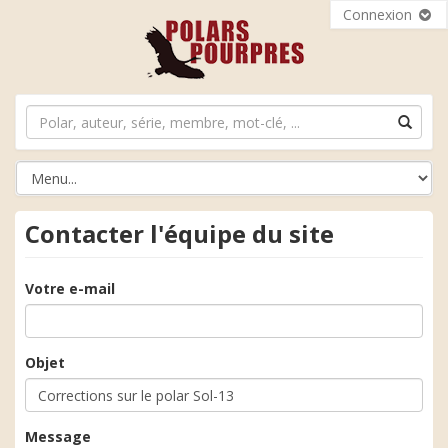
Connexion
Contacter l'équipe du site
Votre e-mail
Objet
Message