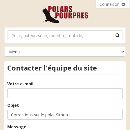
Connexion
Contacter l'équipe du site
Votre e-mail
Objet
Message