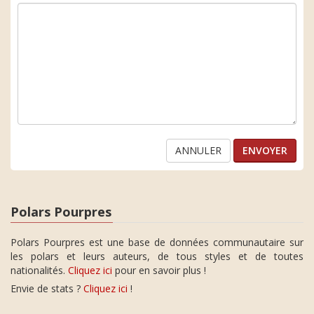
ANNULER
Polars Pourpres
Polars Pourpres est une base de données communautaire sur
les polars et leurs auteurs, de tous styles et de toutes
nationalités.
Cliquez ici
pour en savoir plus !
Envie de stats ?
Cliquez ici
!