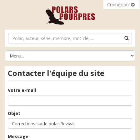
Connexion
Contacter l'équipe du site
Votre e-mail
Objet
Message