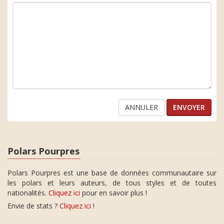
ANNULER
Polars Pourpres
Polars Pourpres est une base de données communautaire sur
les polars et leurs auteurs, de tous styles et de toutes
nationalités.
Cliquez ici
pour en savoir plus !
Envie de stats ?
Cliquez ici
!