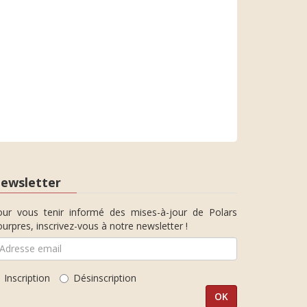
ewsletter
our vous tenir informé des mises-à-jour de Polars
urpres, inscrivez-vous à notre newsletter !
Inscription
Désinscription