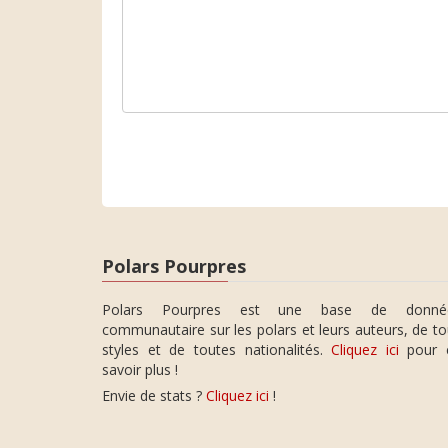
Polars Pourpres
Polars Pourpres est une base de donné
communautaire sur les polars et leurs auteurs, de t
styles et de toutes nationalités.
Cliquez ici
pour 
savoir plus !
Envie de stats ?
Cliquez ici
!