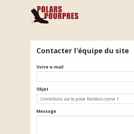
Contacter l'équipe du site
Votre e-mail
Objet
Message