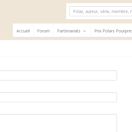
Accueil
Forum
Partenariats
Prix Polars Pourpre