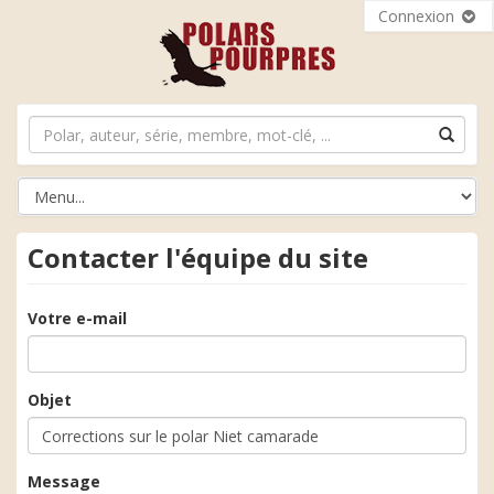
Connexion
Contacter l'équipe du site
Votre e-mail
Objet
Message