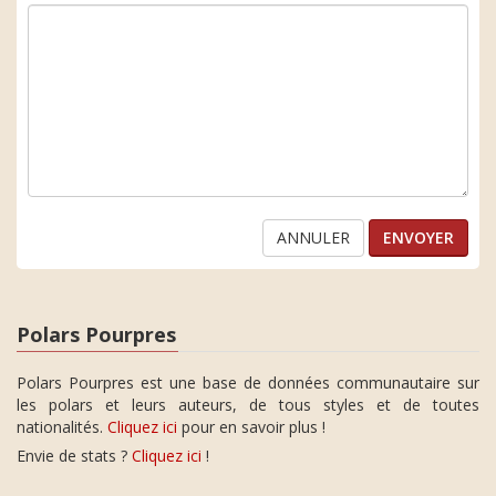
ANNULER
Polars Pourpres
Polars Pourpres est une base de données communautaire sur
les polars et leurs auteurs, de tous styles et de toutes
nationalités.
Cliquez ici
pour en savoir plus !
Envie de stats ?
Cliquez ici
!