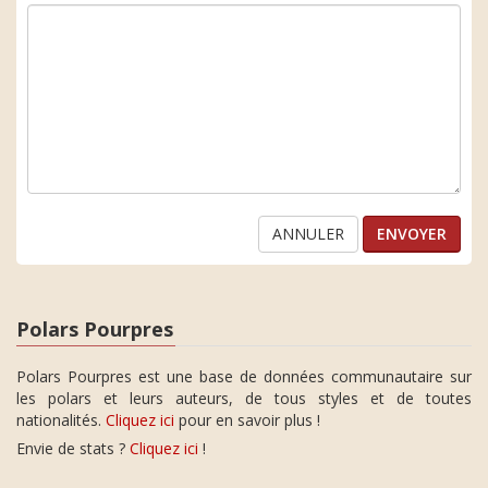
ANNULER
Polars Pourpres
Polars Pourpres est une base de données communautaire sur
les polars et leurs auteurs, de tous styles et de toutes
nationalités.
Cliquez ici
pour en savoir plus !
Envie de stats ?
Cliquez ici
!