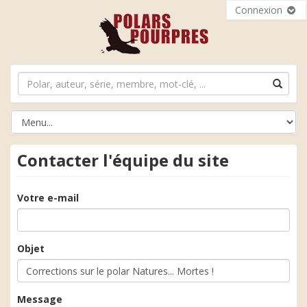
Connexion
Contacter l'équipe du site
Votre e-mail
Objet
Message