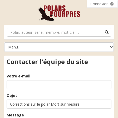
Connexion
Contacter l'équipe du site
Votre e-mail
Objet
Message