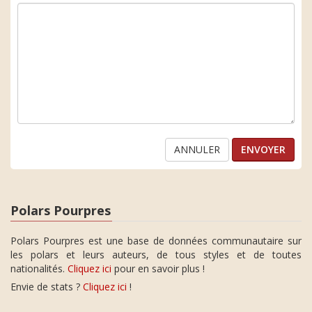
ANNULER
Polars Pourpres
Polars Pourpres est une base de données communautaire sur
les polars et leurs auteurs, de tous styles et de toutes
nationalités.
Cliquez ici
pour en savoir plus !
Envie de stats ?
Cliquez ici
!