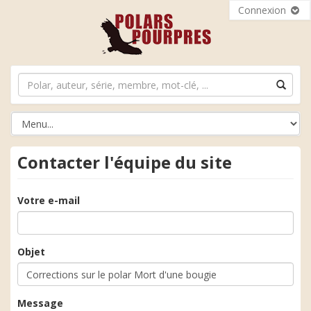
Connexion
Contacter l'équipe du site
Votre e-mail
Objet
Message